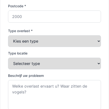
Postcode *
Type overlast *
Type locatie
Beschrijf uw probleem