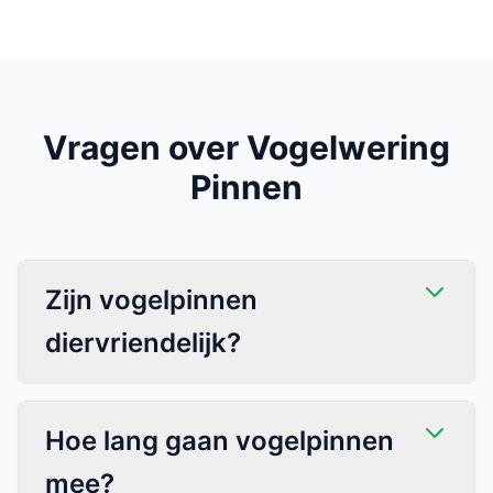
Vragen over Vogelwering
Pinnen
Zijn vogelpinnen
diervriendelijk?
Hoe lang gaan vogelpinnen
mee?