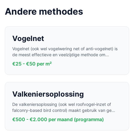
Andere methodes
Vogelnet
Vogelnet (ook wel vogelwering net of anti-vogelnet) is
de meest effectieve en veelzijdige methode om
...
€25 - €50 per m²
Valkeniersoplossing
De valkeniersoplossing (ook wel roofvogel-inzet of
falconry-based bird control) maakt gebruik van ge
...
€500 - €2.000 per maand (programma)