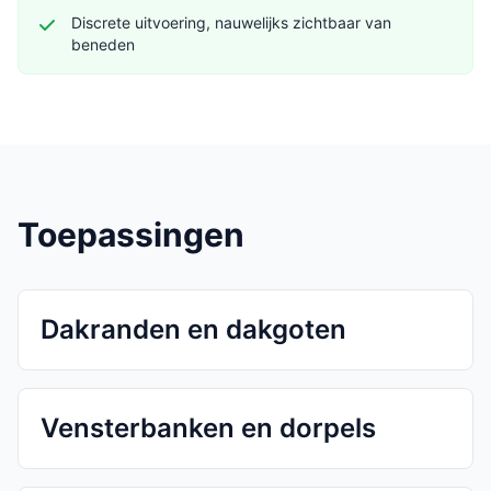
Discrete uitvoering, nauwelijks zichtbaar van
beneden
Toepassingen
Dakranden en dakgoten
Vensterbanken en dorpels