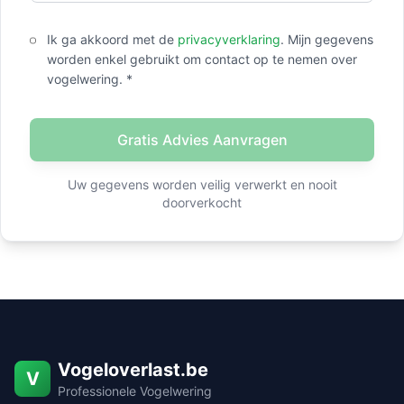
Ik ga akkoord met de
privacyverklaring
. Mijn gegevens
worden enkel gebruikt om contact op te nemen over
vogelwering. *
Gratis Advies Aanvragen
Uw gegevens worden veilig verwerkt en nooit
doorverkocht
Vogeloverlast.be
V
Professionele Vogelwering