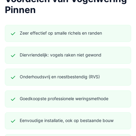
Pinnen
Zeer effectief op smalle richels en randen
Diervriendelijk: vogels raken niet gewond
Onderhoudsvrij en roestbestendig (RVS)
Goedkoopste professionele weringsmethode
Eenvoudige installatie, ook op bestaande bouw