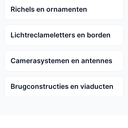
Richels en ornamenten
Lichtreclameletters en borden
Camerasystemen en antennes
Brugconstructies en viaducten