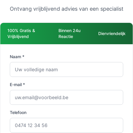
Ontvang vrijblijvend advies van een specialist
100% Gratis &
Binnen 24u
Diervriendelijk
Vrijblijvend
Reactie
Naam *
E-mail *
Telefoon