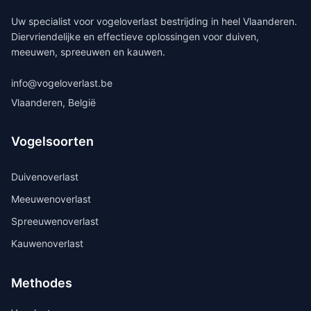
Uw specialist voor vogeloverlast bestrijding in heel Vlaanderen.
Diervriendelijke en effectieve oplossingen voor duiven,
meeuwen, spreeuwen en kauwen.
info@vogeloverlast.be
Vlaanderen, België
Vogelsoorten
Duivenoverlast
Meeuwenoverlast
Spreeuwenoverlast
Kauwenoverlast
Methodes