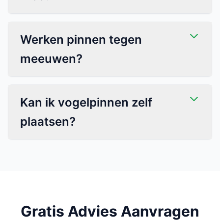
Werken pinnen tegen
meeuwen?
Kan ik vogelpinnen zelf
plaatsen?
Gratis Advies Aanvragen